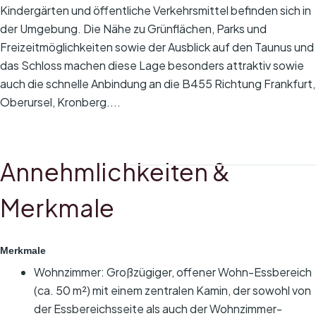
Kindergärten und öffentliche Verkehrsmittel befinden sich in
der Umgebung. Die Nähe zu Grünflächen, Parks und
Freizeitmöglichkeiten sowie der Ausblick auf den Taunus und
das Schloss machen diese Lage besonders attraktiv sowie
auch die schnelle Anbindung an die B455 Richtung Frankfurt,
Oberursel, Kronberg....
Annehmlichkeiten &
Merkmale
Merkmale
Wohnzimmer: Großzügiger, offener Wohn-Essbereich
(ca. 50 m²) mit einem zentralen Kamin, der sowohl von
der Essbereichsseite als auch der Wohnzimmer-