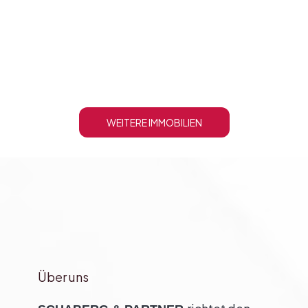
WEITERE IMMOBILIEN
Über uns