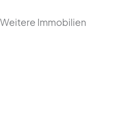
Weitere Immobilien