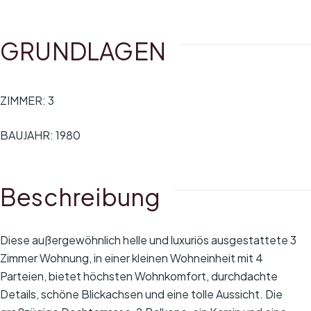
GRUNDLAGEN
ZIMMER
:
3
BAUJAHR
:
1980
Beschreibung
Diese außergewöhnlich helle und luxuriös ausgestattete 3
Zimmer Wohnung, in einer kleinen Wohneinheit mit 4
Parteien, bietet höchsten Wohnkomfort, durchdachte
Details, schöne Blickachsen und eine tolle Aussicht. Die