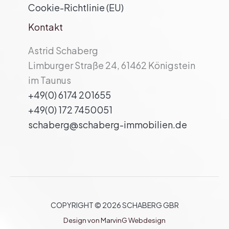
Cookie-Richtlinie (EU)
Kontakt
Astrid Schaberg
Limburger Straße 24, 61462 Königstein
im Taunus
+49(0) 6174 201655
+49(0) 172 7450051
schaberg@schaberg-immobilien.de
COPYRIGHT © 2026 SCHABERG GBR
Design von MarvinG Webdesign