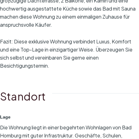
großzügige Dachterrasse, 2 Balkone, ein Kamin und eine
hochwertig ausgestattete Küche sowie das Bad mit Sauna
machen diese Wohnung zu einem einmaligen Zuhause für
anspruchsvolle Käufer.
Fazit: Diese exklusive Wohnung verbindet Luxus, Komfort
und eine Top-Lage in einzigartiger Weise. Überzeugen Sie
sich selbst und vereinbaren Sie gerne einen
Besichtigungstermin.
Standort
Lage
Die Wohnung liegt in einer begehrten Wohnlagen von Bad
Homburg mit guter Infrastruktur. Geschäfte, Schulen,