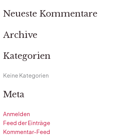
nach:
Neueste Kommentare
Archive
Kategorien
Keine Kategorien
Meta
Anmelden
Feed der Einträge
Kommentar-Feed