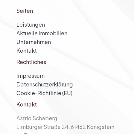
Seiten
Leistungen
Aktuelle Immobilien
Unternehmen
Kontakt
Rechtliches
Impressum
Datenschutzerklärung
Cookie-Richtlinie (EU)
Kontakt
Astrid Schaberg
Limburger Straße 24, 61462 Königstein